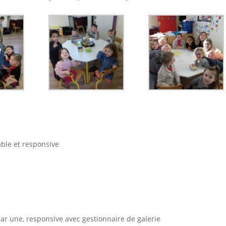
able et responsive
ar une, responsive avec gestionnaire de galerie