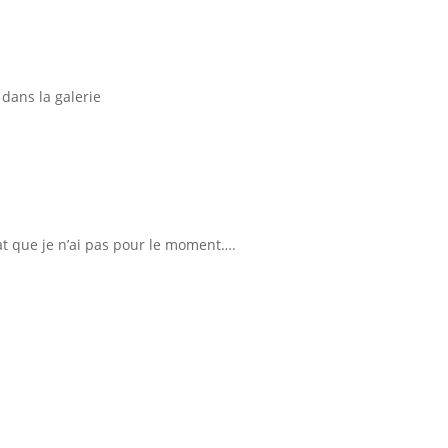
 dans la galerie
at que je n’ai pas pour le moment….