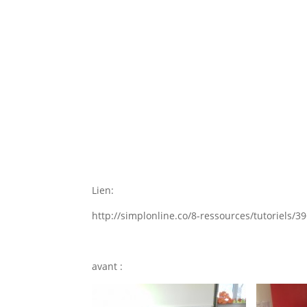
Lien:
http://simplonline.co/8-ressources/tutoriels
avant :