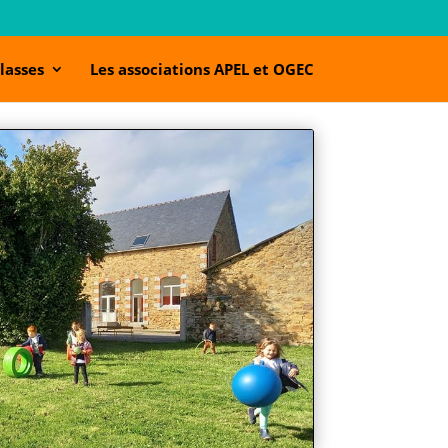
lasses
Les associations APEL et OGEC