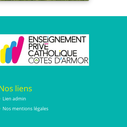
Nos liens
Lien admin
Nos mentions légales