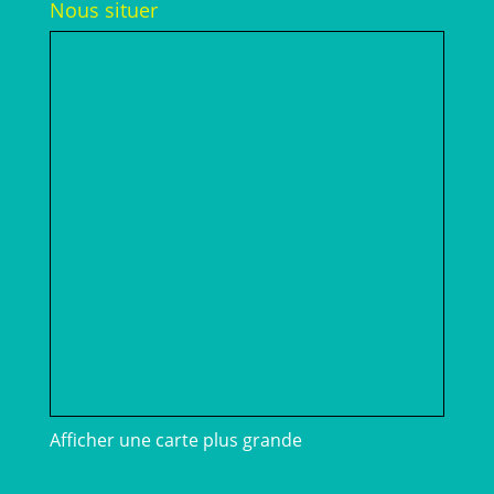
Nous situer
Afficher une carte plus grande