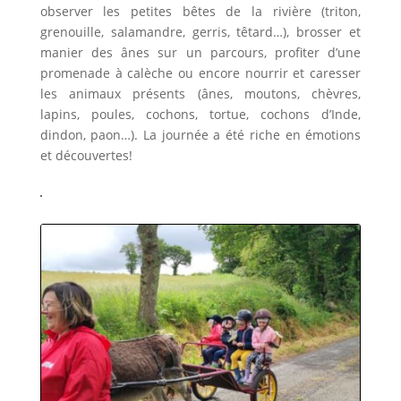
observer les petites bêtes de la rivière (triton,
grenouille, salamandre, gerris, têtard…), brosser et
manier des ânes sur un parcours, profiter d’une
promenade à calèche ou encore nourrir et caresser
les animaux présents (ânes, moutons, chèvres,
lapins, poules, cochons, tortue, cochons d’Inde,
dindon, paon…). La journée a été riche en émotions
et découvertes!