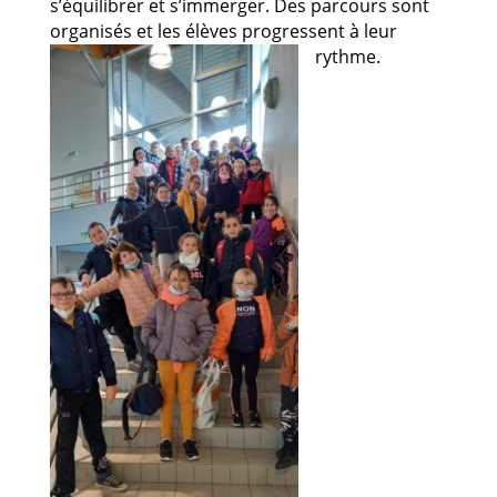
s’équilibrer et s’immerger. Des parcours sont
organisés et les élèves progressent à leur
rythme.