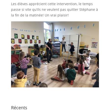
Les élèves apprécient cette intervention, le temps
passe si vite qu’ils ne veulent pas quitter Stéphane à
la fin de la matinée! Un vrai plaisir!
Récents