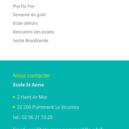
Puy Du Fou
Semaine du goût
Ecole dehors
Rencontre des écoles
Sortie Brocéliande
Nous contacter
Ecole St Anne
2 Hent Ar Mor
22 200 Pommerit Le Vicomte
tel : 02 96 21 74 29