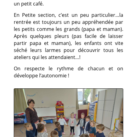
un petit café.
En Petite section, c’est un peu particulier…la
rentrée est toujours un peu appréhendée par
les petits comme les grands (papa et maman).
Après quelques pleurs (pas facile de laisser
partir papa et maman), les enfants ont vite
séché leurs larmes pour découvrir tous les
ateliers qui les attendaient…!
On respecte le rythme de chacun et on
développe l’autonomie !