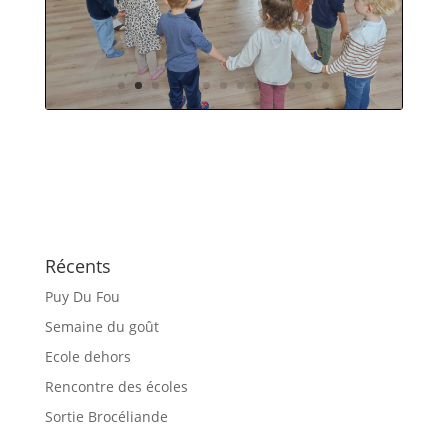
Récents
Puy Du Fou
Semaine du goût
Ecole dehors
Rencontre des écoles
Sortie Brocéliande