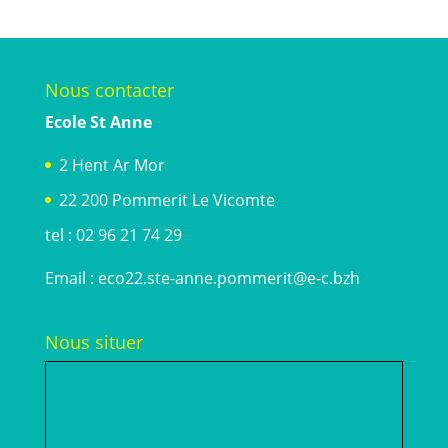
Nous contacter
Ecole St Anne
2 Hent Ar Mor
22 200 Pommerit Le Vicomte
tel : 02 96 21 74 29
Email :
eco22.ste-anne.pommerit@e-c.bzh
Nous situer