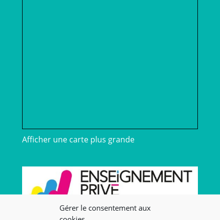
Afficher une carte plus grande
Gérer le consentement aux
cookies