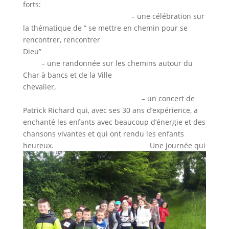
forts:
– une célébration sur
la thématique de ” se mettre en chemin pour se
rencontrer, rencontrer
Dieu”
– une randonnée sur les chemins autour du
Char à bancs et de la Ville
chevalier,
– un concert de
Patrick Richard qui, avec ses 30 ans d’expérience, a
enchanté les enfants avec beaucoup d’énergie et des
chansons vivantes et qui ont rendu les enfants
heureux.
Une journée qui