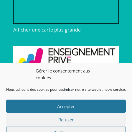
Afficher une carte plus grande
Gérer le consentement aux
cookies
Nous utilisons des cookies pour optimiser notre site web et notre service.
Nos liens
Lien admin
Accepter
Nos mentions légales
Refuser