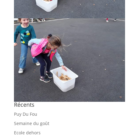
Récents
Puy Du Fou
Semaine du goût
Ecole dehors