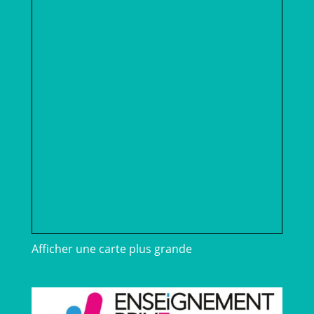
Afficher une carte plus grande