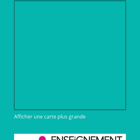
Afficher une carte plus grande