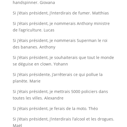
handspinner. Giovana
Si j’étais président, j’interdirais de fumer. Matthias
Si j’étais président, je nommerais Anthony ministre
de l’agriculture. Lucas
Si j’étais président, je nommerais Superman le roi
des bananes. Anthony
Si j’étais président, je souhaiterais que tout le monde
se déguise en clown. Yohann
Si j’étais présidente, j’arrêterais ce qui pollue la
planète. Marie
Si j’étais président, je mettrais 5000 policiers dans
toutes les villes. Alexandre
Si j’étais président, je ferais de la moto. Théo
Si j’étais président, j’interdirais l’alcool et les drogues.
Maël