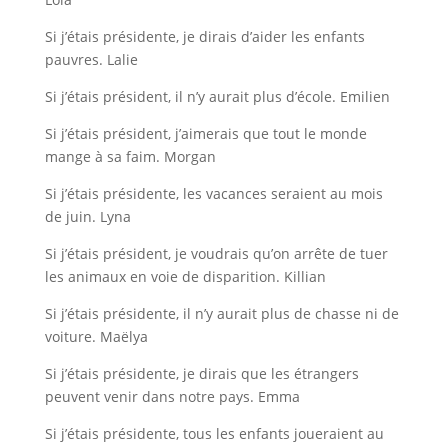
Si j’étais présidente, je dirais d’aider les enfants
pauvres. Lalie
Si j’étais président, il n’y aurait plus d’école. Emilien
Si j’étais président, j’aimerais que tout le monde
mange à sa faim. Morgan
Si j’étais présidente, les vacances seraient au mois
de juin. Lyna
Si j’étais président, je voudrais qu’on arrête de tuer
les animaux en voie de disparition. Killian
Si j’étais présidente, il n’y aurait plus de chasse ni de
voiture. Maëlya
Si j’étais présidente, je dirais que les étrangers
peuvent venir dans notre pays. Emma
Si j’étais présidente, tous les enfants joueraient au