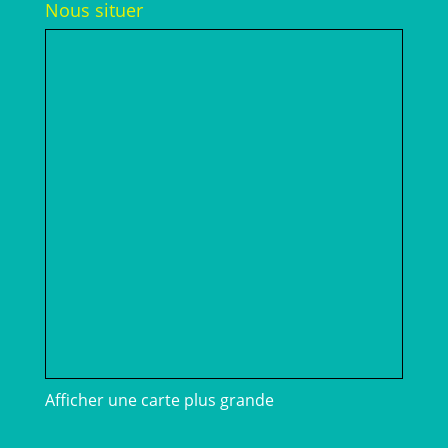
Nous situer
Afficher une carte plus grande