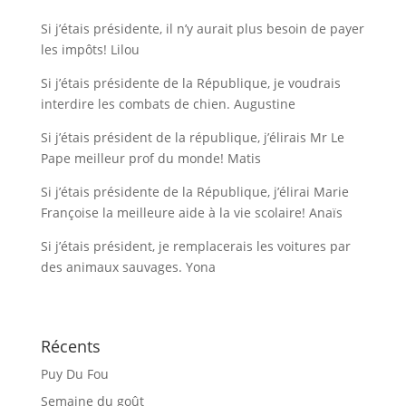
Si j’étais présidente, il n’y aurait plus besoin de payer
les impôts! Lilou
Si j’étais présidente de la République, je voudrais
interdire les combats de chien. Augustine
Si j’étais président de la république, j’élirais Mr Le
Pape meilleur prof du monde! Matis
Si j’étais présidente de la République, j’élirai Marie
Françoise la meilleure aide à la vie scolaire! Anaïs
Si j’étais président, je remplacerais les voitures par
des animaux sauvages. Yona
Récents
Puy Du Fou
Semaine du goût