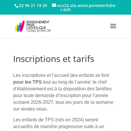
02 96 21 74 29
eco22.ste-anne.pommerit@e-
c.bzh
Inscriptions et tarifs
Les inscriptions et l’accueil des enfants se font
pour les TPS
tout au long de l’année: le chef
d’établissement est à la disposition des familles
pour toute demande d’inscription pour l’année
scolaire 2026-2027, tous les jours de la semaine
sur rendez-vous.
Les enfants de TPS (nés en 2024) seront
accueillis de manière progressive suite à un