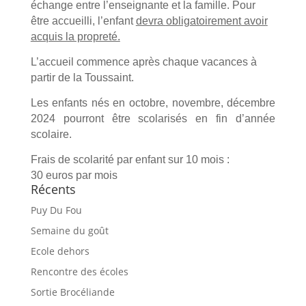
échange entre l’enseignante et la famille. Pour
être accueilli, l’enfant
devra
obligatoirement
avoir
acquis la propreté.
L’accueil commence après chaque vacances à
partir de la Toussaint.
Les enfants nés en octobre, novembre, décembre
2024 pourront être scolarisés en fin d’année
scolaire.
Frais de scolarité par enfant sur 10 mois :
30 euros par mois
Récents
Puy Du Fou
Semaine du goût
Ecole dehors
Rencontre des écoles
Sortie Brocéliande