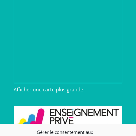
Afficher une carte plus grande
Gérer le consentement aux