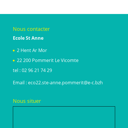
Nous contacter
Ecole St Anne
2 Hent Ar Mor
22 200 Pommerit Le Vicomte
tel : 02 96 21 74 29
Email :
eco22.ste-anne.pommerit@e-c.bzh
Nous situer