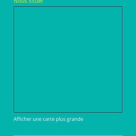
Nous situer
Afficher une carte plus grande