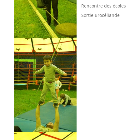
Rencontre des écoles
Sortie Brocéliande